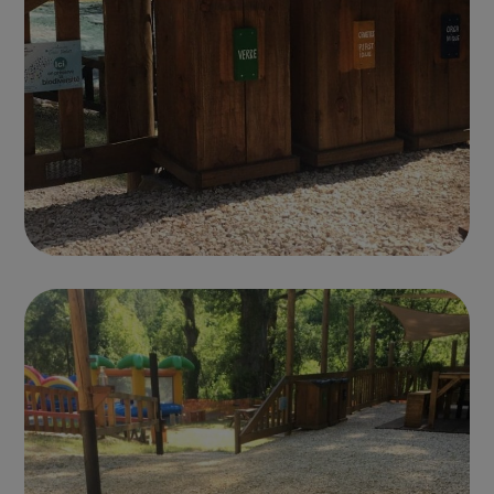
Photo parc 15
PRIVATISATION
Photo parc 17